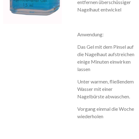
entfernen überschüssiger
Nagelhaut entwickel
Anwendung:
Das Gel mit dem Pinsel auf
die Nagelhaut aufstreichen
einige Minuten einwirken
lassen
Unter warmen, fließendem
Wasser mit einer
Nagelbürste abwaschen.
Vorgang einmal die Woche
wiederholen