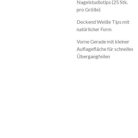
Nagelstudiotips (25 Stk.
pro Größe)
Deckend Weiße Tips mit
natürlicher Form
Vorne Gerade mit kleiner
Auflagefläche für schnelles
Übergangfeilen