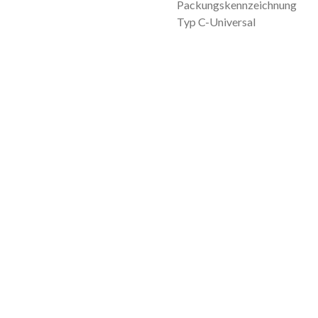
Packungskennzeichnung
Typ C-Universal