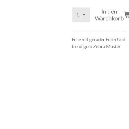
In den
Warenkorb
Feile mit gerader Form Und
trendigem Zebra Muster